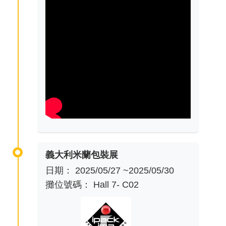
義大利米蘭包裝展
日期： 2025/05/27 ~2025/05/30
攤位號碼： Hall 7- C02