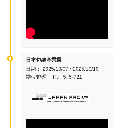
日本包裝產業展
日期： 2025/10/07 ~2025/10/10
攤位號碼： Hall 5, 5-721