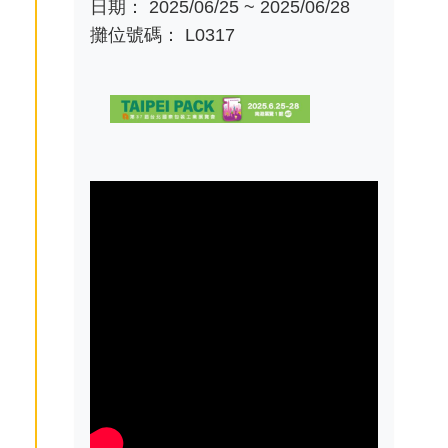
日期： 2025/06/25 ~ 2025/06/28
攤位號碼： L0317