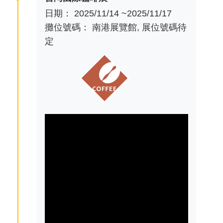
日期： 2025/11/14 ~2025/11/17
攤位號碼： 南港展覽館, 展位號碼待
定