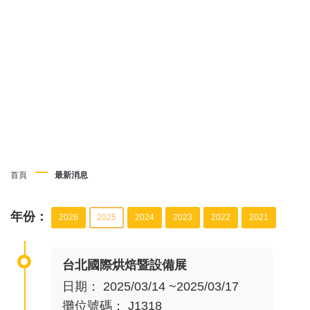
首頁
最新消息
年份：
2026
2025
2024
2023
2022
2021
台北國際烘焙暨設備展
日期： 2025/03/14 ~2025/03/17
攤位號碼： J1318