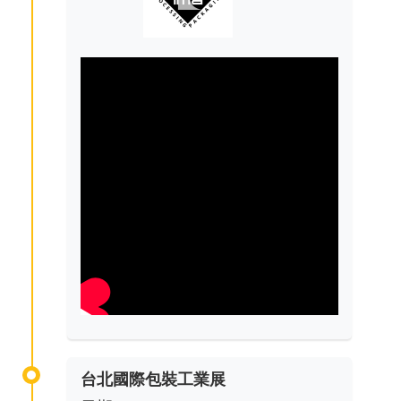
台北國際包裝工業展