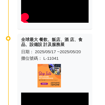
全球最大 餐飲、飯店、酒 店、食
品、設備設 計及服務展
日期： 2025/05/17 ~2025/05/20
攤位號碼： L-11041