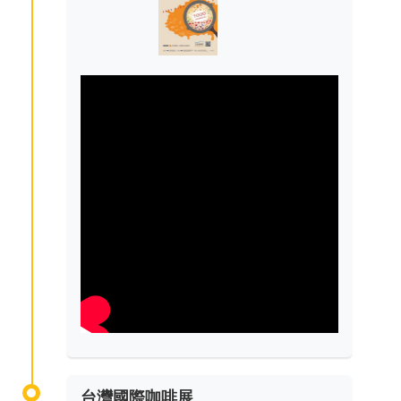
台灣國際咖啡展