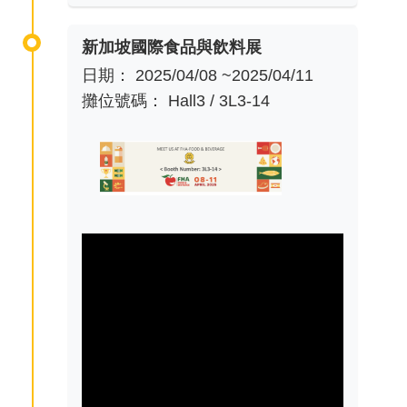
新加坡國際食品與飲料展
日期： 2025/04/08 ~2025/04/11
攤位號碼： Hall3 / 3L3-14