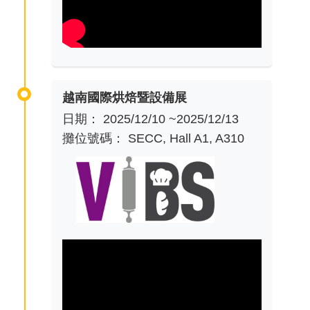
越南國際烘焙暨設備展
日期： 2025/12/10 ~2025/12/13
攤位號碼： SECC, Hall A1, A310