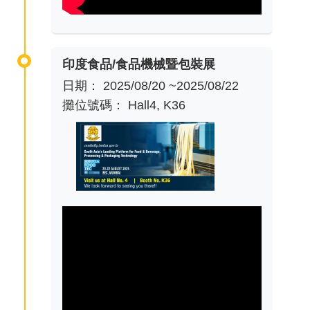
印度食品/食品機械暨包裝展
日期： 2025/08/20 ~2025/08/22
攤位號碼： Hall4, K36