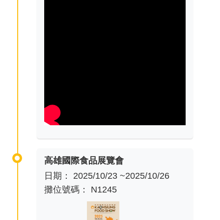
高雄國際食品展覽會
日期： 2025/10/23 ~2025/10/26
攤位號碼： N1245