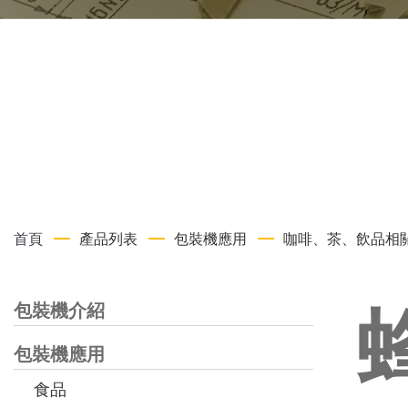
首頁
產品列表
包裝機應用
咖啡、茶、飲品相
包裝機介紹
包裝機應用
食品