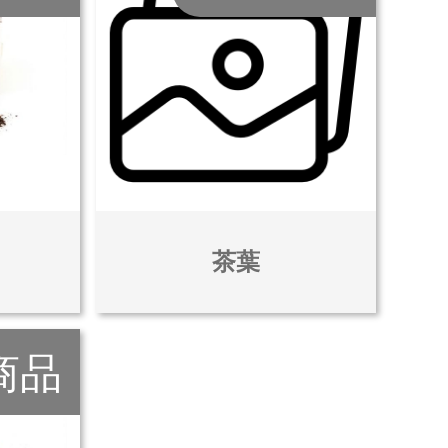
茶葉
商品