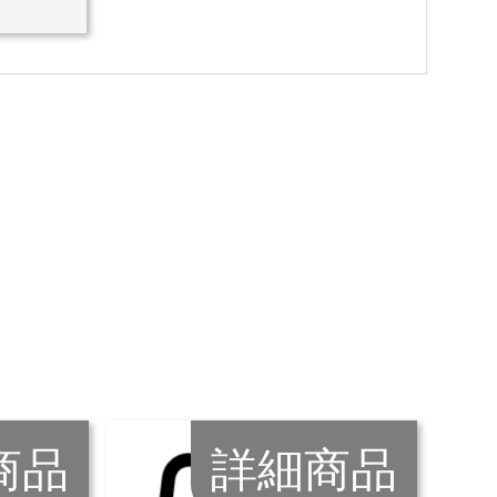
商品
詳細商品