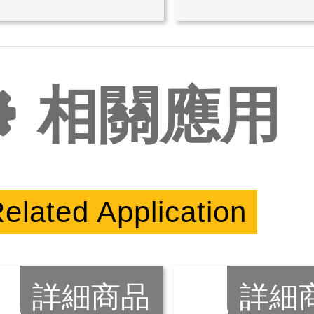
相關應用
elated Application
詳細商品
詳細