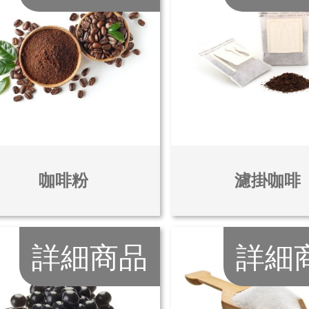
咖啡粉
濾掛咖啡
詳細商品
詳細