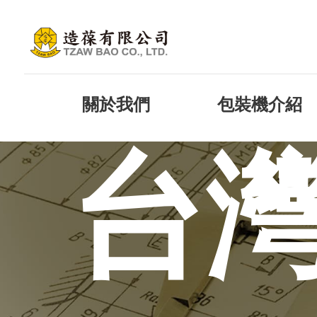
關於我們
包裝機介紹
台