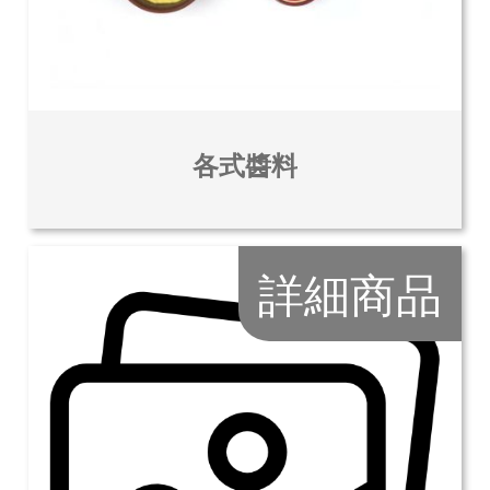
各式醬料
詳細商品