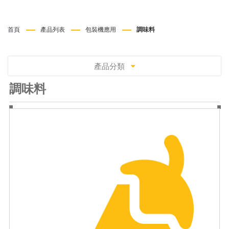
首頁
產品列表
包裝機應用
調味料
產品分類
調味料