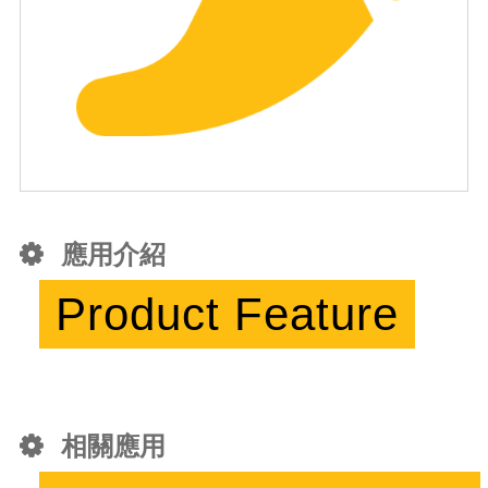
應用介紹
Product Feature
相關應用