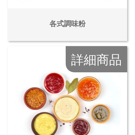
各式調味粉
詳細商品