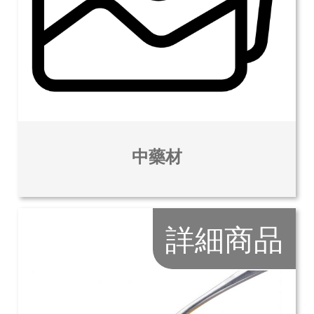
中藥材
詳細商品