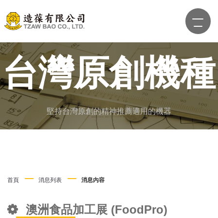
台灣原創機種
堅持台灣原創的精神推薦適用的機器
首頁
消息列表
消息內容
澳洲食品加工展 (FoodPro)