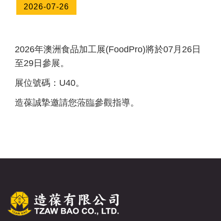
2026-07-26
2026年澳洲食品加工展(FoodPro)將於07月26日
至29日參展。
展位號碼：U40。
造葆誠摯邀請您蒞臨參觀指導。