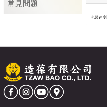
常見問題
包裝速度