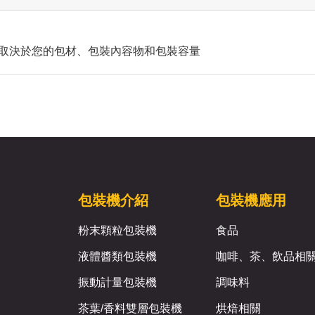
取決於您的包材、包裝內容物和包裝容量
包裝機介紹
包裝機應用
粉末顆粒包裝機
食品
液體醬類包裝機
咖啡、茶、飲品相
振動計量包裝機
調味料
茶葉/香料雙層包裝機
烘焙相關