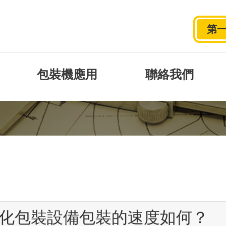
第
台灣原創機種
包裝機應用
聯絡我們
堅持台灣原創的精神推薦適用的機器
化包裝設備包裝的速度如何？