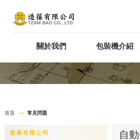
關於我們
包裝機介紹
首頁
常見問題
自動
造葆有限公司